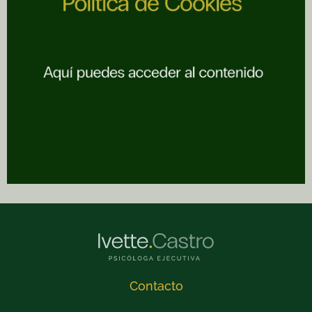
Contacto