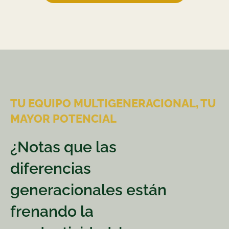
TU EQUIPO MULTIGENERACIONAL, TU
MAYOR POTENCIAL
¿Notas que las
diferencias
generacionales están
frenando la