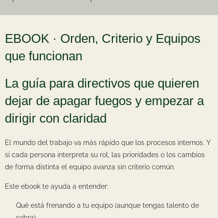
EBOOK · Orden, Criterio y Equipos
que funcionan
La guía para directivos que quieren
dejar de apagar fuegos y empezar a
dirigir con claridad
El mundo del trabajo va más rápido que los procesos internos. Y
si cada persona interpreta su rol, las prioridades o los cambios
de forma distinta el equipo avanza sin criterio común.
Este ebook te ayuda a entender:
Qué está frenando a tu equipo (aunque tengas talento de
sobra).