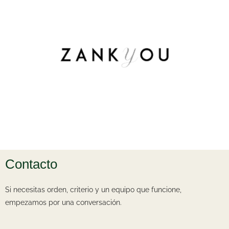
Contacto
Si necesitas orden, criterio y un equipo que funcione,
empezamos por una conversación.