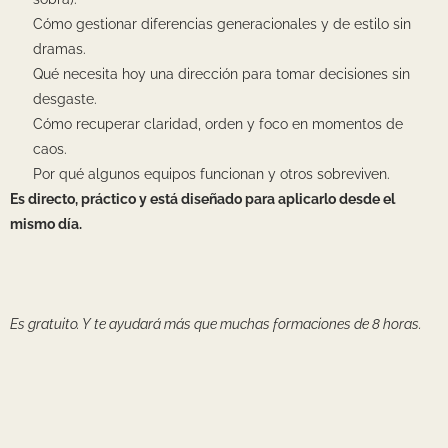
Cómo gestionar diferencias generacionales y de estilo sin
dramas.
Qué necesita hoy una dirección para tomar decisiones sin
desgaste.
Cómo recuperar claridad, orden y foco en momentos de
caos.
Por qué algunos equipos funcionan y otros sobreviven.
Es directo, práctico y está diseñado para aplicarlo desde el
mismo día.
Es gratuito. Y te ayudará más que muchas formaciones de 8 horas.