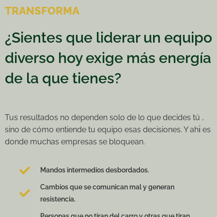
TRANSFORMA
¿Sientes que liderar un equipo
diverso hoy exige más energía
de la que tienes?
Tus resultados no dependen solo de lo que decides tú ,
sino de cómo entiende tu equipo esas decisiones. Y ahı́ es
donde muchas empresas se bloquean.
Mandos intermedios desbordados.
Cambios que se comunican mal y generan
resistencia.
Personas que no tiran del carro y otras que tiran