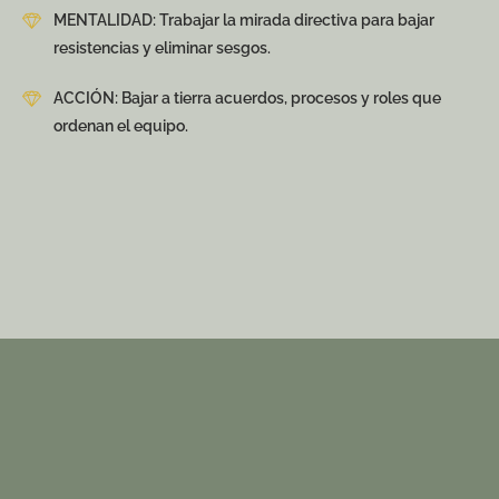
MENTALIDAD: Trabajar la mirada directiva para bajar
resistencias y eliminar sesgos.
ACCIÓN: Bajar a tierra acuerdos, procesos y roles que
ordenan el equipo.