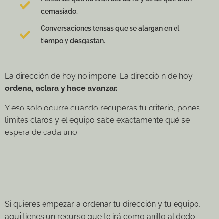
demasiado.
Conversaciones tensas que se alargan en el
tiempo y desgastan.
La dirección de hoy no impone. La direcció n de hoy
ordena, aclara y hace avanzar.
Y eso solo ocurre cuando recuperas tu criterio, pones
lı́mites claros y el equipo sabe exactamente qué se
espera de cada uno.
Si quieres empezar a ordenar tu dirección y tu equipo,
aquı́ tienes un recurso que te irá como anillo al dedo.