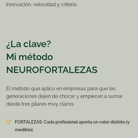
innovación, velocidad y criterio.
¿La clave?
Mi método
NEUROFORTALEZAS
El método que aplico en empresas para que las
generaciones dejen de chocar y empiecen a sumar
desde tres pilares muy claros:
FORTALEZAS: Cada profesional aporta un valor distinto (y
medible).