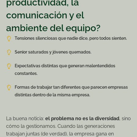
productividad, la
comunicación y el
ambiente del equipo?
Tensiones silenciosas que nadie dice, pero todos sienten.
Senior saturados y jóvenes quemados.
Expectativas distintas que generan malentendidos
constantes.
Formas de trabajar tan diferentes que parecen empresas
distintas dentro de la misma empresa.
La buena noticia:
el problema no es la diversidad
, sino
cómo la gestionamos. Cuando las generaciones
trabajan juntas (de verdad), la empresa gana en