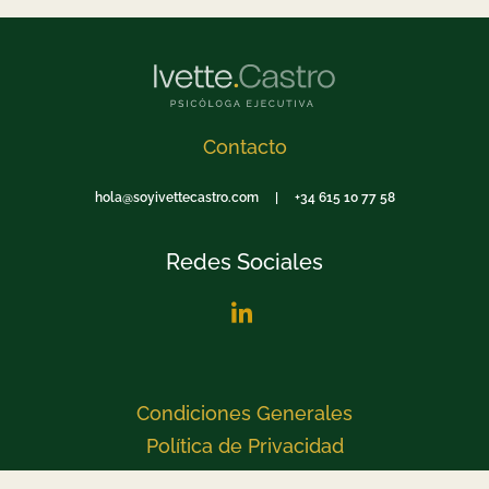
Contacto
hola@soyivettecastro.com | +34 615 10 77 58
Redes Sociales
Condiciones Generales
Política de Privacidad