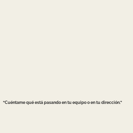
“Cuéntame qué está pasando en tu equipo o en tu dirección.”