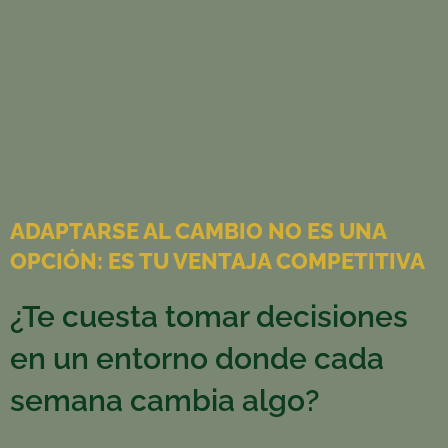
ADAPTARSE AL CAMBIO NO ES UNA
OPCIÓN: ES TU VENTAJA COMPETITIVA
¿Te cuesta tomar decisiones
en un entorno donde cada
semana cambia algo?