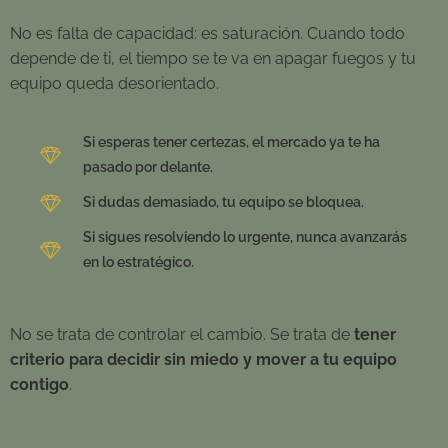
No es falta de capacidad: es saturación. Cuando todo
depende de ti, el tiempo se te va en apagar fuegos y tu
equipo queda desorientado.
Si esperas tener certezas, el mercado ya te ha
pasado por delante.
Si dudas demasiado, tu equipo se bloquea.
Si sigues resolviendo lo urgente, nunca avanzarás
en lo estratégico.
No se trata de controlar el cambio. Se trata de
tener
criterio para decidir sin miedo y mover a tu equipo
contigo
.