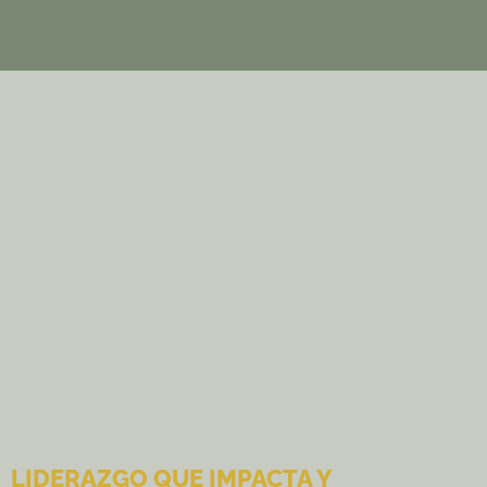
LIDERAZGO QUE IMPACTA Y